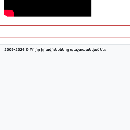
2009-2026 © Բոլոր իրավունքները պաշտպանված են: