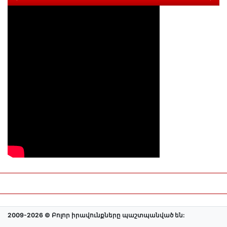
2009-2026 © Բոլոր իրավունքները պաշտպանված են: