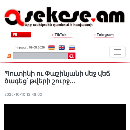
FB
TikTok
Telegram
Կիրակի, 09.08.2026
Պուտինի ու Փաշինյանի մեջ վեճ
ծագեց՝ թվերի շուրջ․․․
2025-10-10 12:48:00