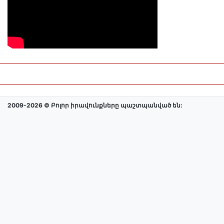
2009-2026 © Բոլոր իրավունքները պաշտպանված են: