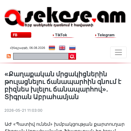
FB
TikTok
Telegram
Հինգշաբթի, 06.08.2026
«Քաղաքական մրցակիցներին
թուլացնելու ճանապարհին գնում է
բիզնես խլելու ճանապարհով»․
Տիգրան Աբրահամյան
2026-05-21 11:03:00
ԱԺ «Պատիվ ունեմ» խմբակցության քարտուղար