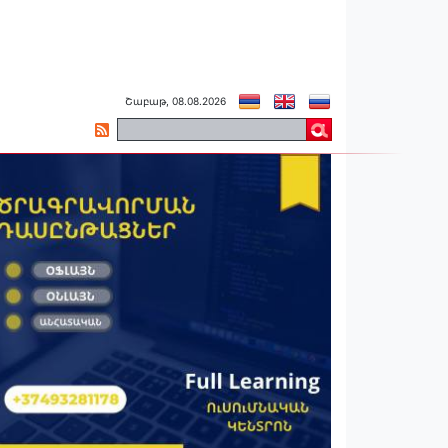
Շաբաթ, 08.08.2026