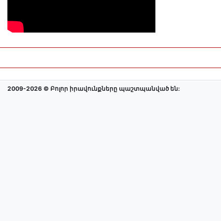
2009-2026 © Բոլոր իրավունքները պաշտպանված են: