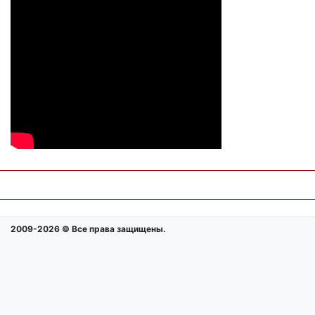
2009-2026 © Все права защищены.