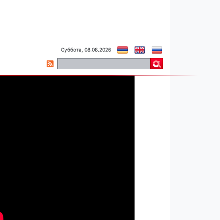
Суббота, 08.08.2026