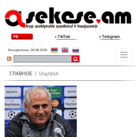
FB
TikTok
Telegram
Воскресенье, 09.08.2026
ГЛАВНОЕ
Սպորտ