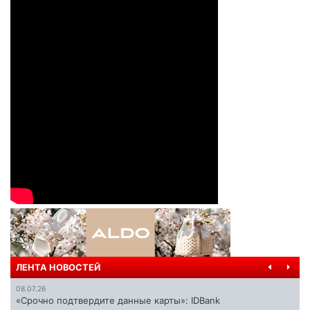
ЛЕНТА НОВОСТЕЙ
08.07.26
«Срочно подтвердите данные карты»: IDBank