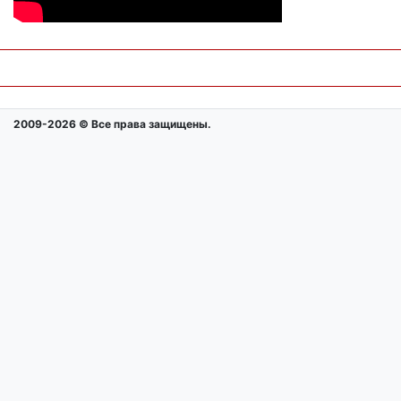
2009-2026 © Все права защищены.