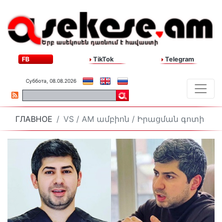
FB
TikTok
Telegram
Суббота, 08.08.2026
ГЛАВНОЕ
VS / AM ամբիոն / Իրացման գոտի