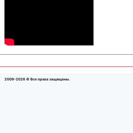
2009-2026 © Все права защищены.