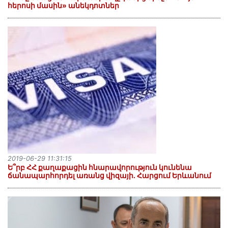
հերոսի մասին» անեկդոտներ
2019-06-29 11:31:15
Ե՞րբ ՀՀ քաղաքացին հնարավորություն կունենա
ճանապարհորդել առանց վիզայի. Հարցում Երևանում