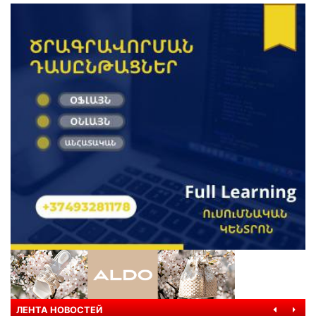
ЛЕНТА НОВОСТЕЙ