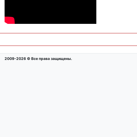
2009-2026 © Все права защищены.