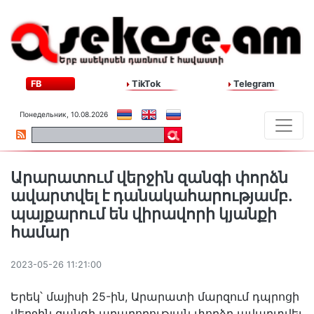
FB
TikTok
Telegram
Понедельник, 10.08.2026
Արարատում վերջին զանգի փորձն
ավարտվել է դանակահարությամբ․
պայքարում են վիրավորի կյանքի
համար
2023-05-26 11:21:00
Երեկ՝ մայիսի 25-ին, Արարատի մարզում դպրոցի
վերջին զանգի արարողության փորձը ավարտվել