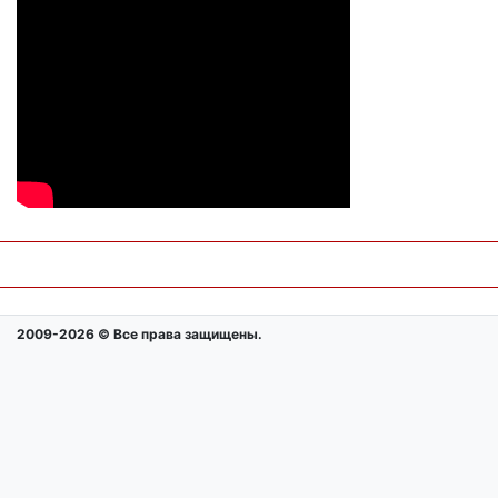
2009-2026 © Все права защищены.