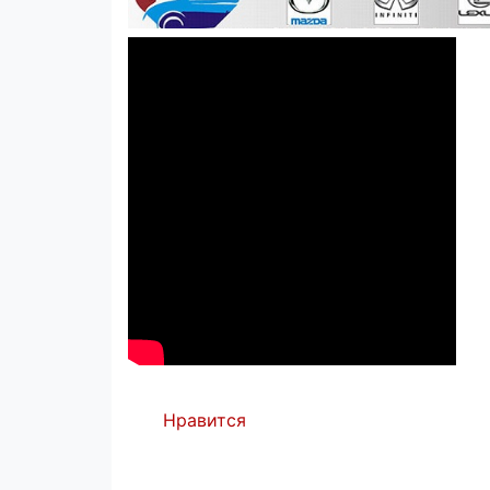
Нравится