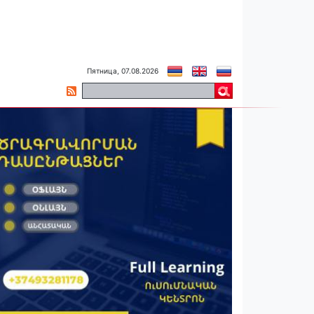
Пятница, 07.08.2026