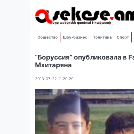
Общество
Шоу-бизнес
Политика
Спорт
“Боруссия” опубликовала в F
Мхитаряна
2013-07-22 11:20:29