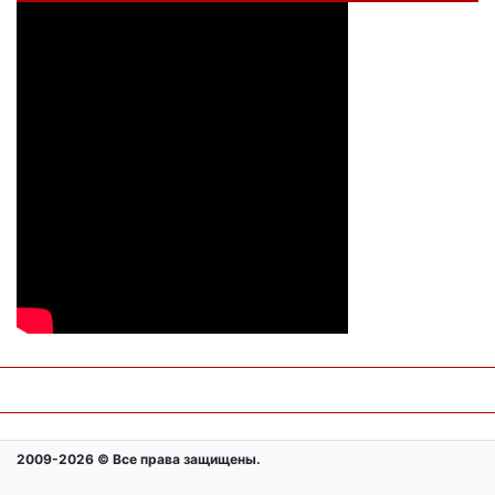
2009-2026 © Все права защищены.