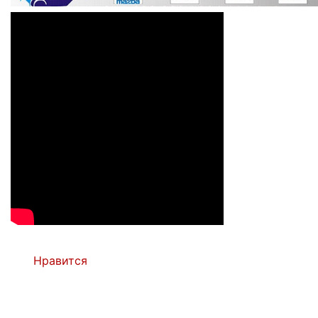
Нравится