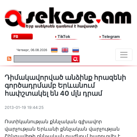
FB
TikTok
Telegram
Четверг, 06.08.2026
Դիմակավորված անձինք հրազենի
գործադրմամբ Երևանում
հափշտակել են 40 մլն դրամ
2013-01-19 19:44:25
Ոստիկանության քննչական գլխավոր
վարչության Երևանի քննչական վարչության
Շենգավիթի քննչական բաժնում հարուցվել է