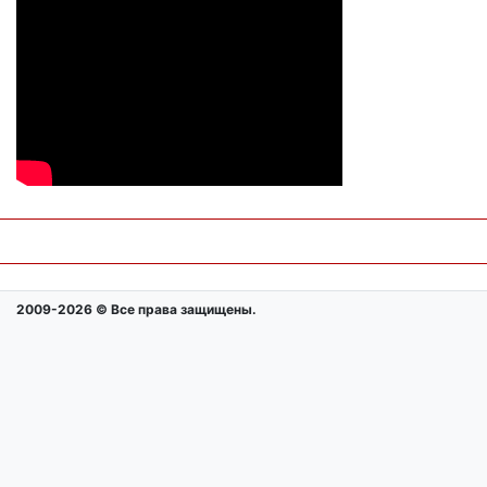
2009-2026 © Все права защищены.