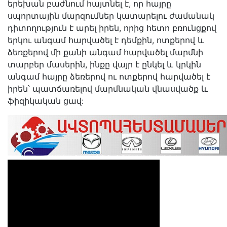
երեխան բաժնում հայտնել է, որ հայրը
սպորտային մարզումներ կատարելու ժամանակ
դիտողություն է արել իրեն, որից հետո բռունցքով
երկու անգամ հարվածել է դեմքին, ոտքերով և
ձեռքերով մի քանի անգամ հարվածել մարմնի
տարբեր մասերին, ինքը վայր է ընկել և կրկին
անգամ հայրը ձեռերով ու ոտքերով հարվածել է
իրեն՝ պատճառելով մարմնական վնասվածք և
ֆիզիկական ցավ: