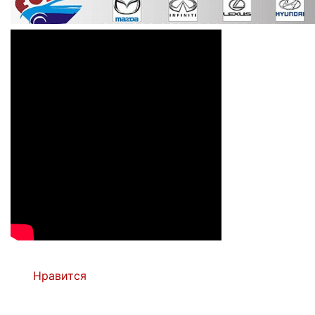
Нравится