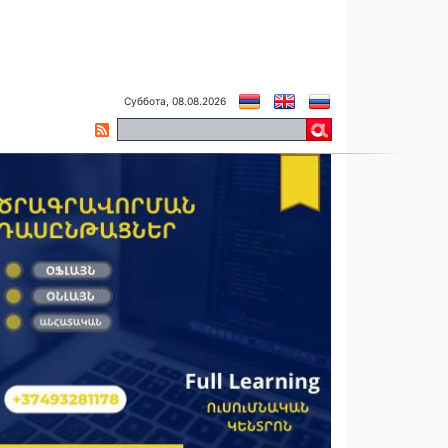
Суббота, 08.08.2026