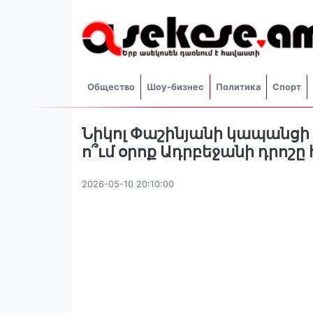
Общество
Шоу-бизнес
Политика
Спорт
Նիկոլ Փաշինյանի կապանցի 
ո՞ւմ օրոք Ադրբեջանի դրոշ
2026-05-10 20:10:00