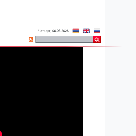
Четверг, 06.08.2026