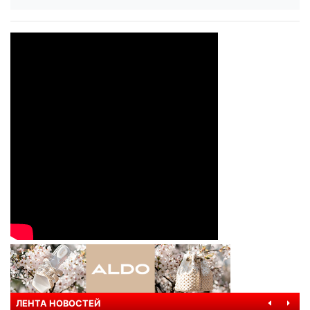
ЛЕНТА НОВОСТЕЙ