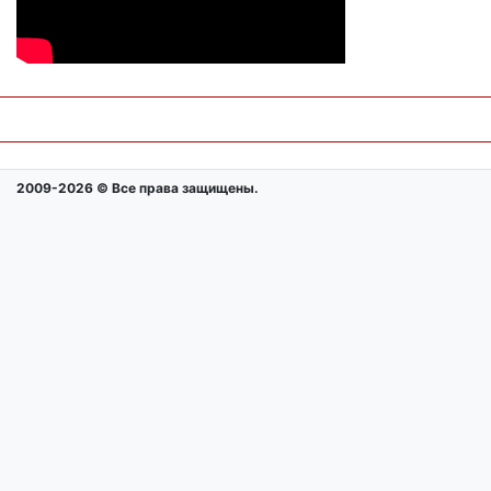
2009-2026 © Все права защищены.