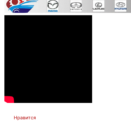
Нравится