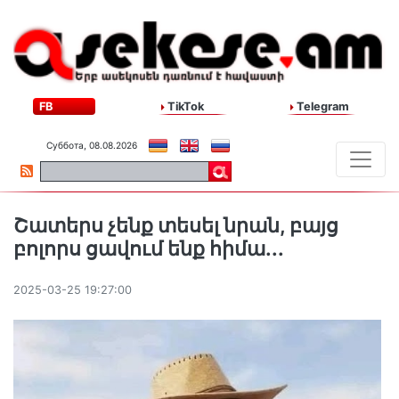
FB
TikTok
Telegram
Суббота, 08.08.2026
Շատերս չենք տեսել նրան, բայց
բոլորս ցավում ենք հիմա․․․
2025-03-25 19:27:00