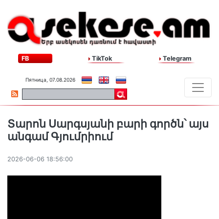
FB
TikTok
Telegram
Пятница, 07.08.2026
Տարոն Սարգսյանի բարի գործն՝ այս
անգամ Գյումրիում
2026-06-06 18:56:00