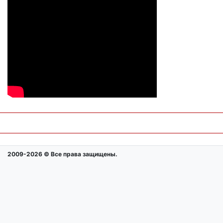
2009-2026 © Все права защищены.