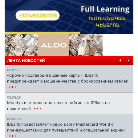
ЛЕНТА НОВОСТЕЙ
08.07.26
«Срочно подтвердите данные карты»: IDBank
предупреждает о мошенничестве с бронированием отелей
08.06.26
Moody’s изменило прогноз по рейтингам IDBank на
позитивный
08.05.26
IDBank представляет новую карту Mastercard World с
преимуществами для путешествий и специальной акцией