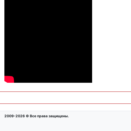
2009-2026 © Все права защищены.