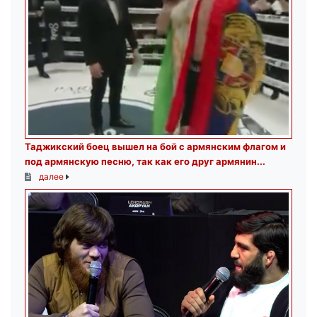
Таджикский боец вышел на бой с армянским флагом и
под армянскую песню, так как его друг армянин...
далее