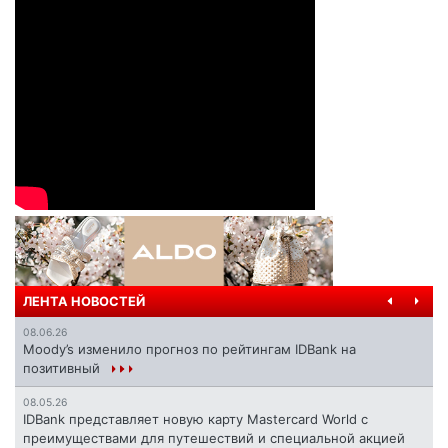
ЛЕНТА НОВОСТЕЙ
08.06.26
Moody’s изменило прогноз по рейтингам IDBank на
позитивный
08.05.26
IDBank представляет новую карту Mastercard World с
преимуществами для путешествий и специальной акцией