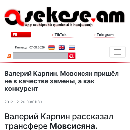
FB
TikTok
Telegram
Пятница, 07.08.2026
Валерий Карпин. Мовсисян пришёл
не в качестве замены, а как
конкурент
2012-12-20 00:01:33
Валерий Карпин рассказал
трансфере
Мовсисяна.