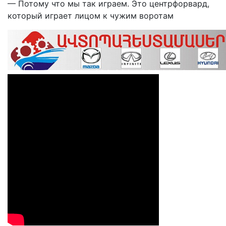
— Потому что мы так играем. Это центрфорвард,
который играет лицом к чужим воротам