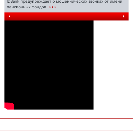
IDBank предупреждает о мошеннических звонках от имени
пенсионных фондов