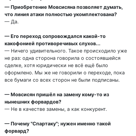
— Приобретение Мовсисяна позволяет думать,
что линия атаки полностью укомплектована?
— Да.
— Его переход сопровождался какой-то
какофонией противоречивых слухов...
— Ничего удивительного. Такое происходило уже
не раз: одна сторона говорила о состоявшейся
сделке, хотя юридически не всё ещё было
оформлено. Мы же не говорили о переходе, пока
все бумаги со всех сторон не были подписаны.
— Мовсисян пришёл на замену кому-то из
нынешних форвардов?
— Не в качестве замены, а как конкурент.
— Почему "Спартаку"; нужен именно такой
форвард?