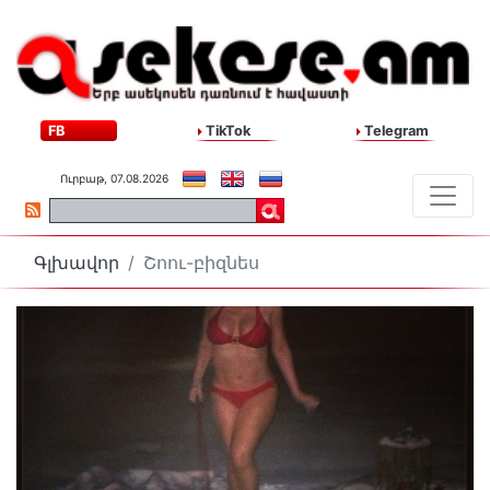
FB
TikTok
Telegram
Ուրբաթ, 07.08.2026
Գլխավոր
Շոու-բիզնես