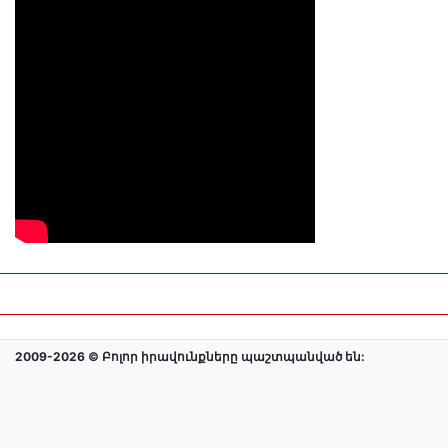
2009-2026 © Բոլոր իրավունքները պաշտպանված են: