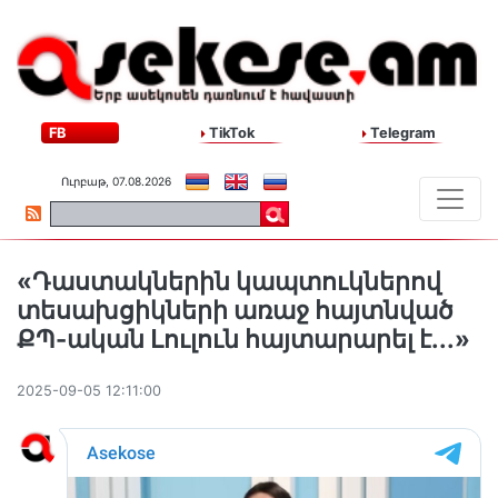
FB
TikTok
Telegram
Ուրբաթ, 07.08.2026
«Դաստակներին կապտուկներով
տեսախցիկների առաջ հայտնված
ՔՊ-ական Լուլուն հայտարարել է...»
2025-09-05 12:11:00