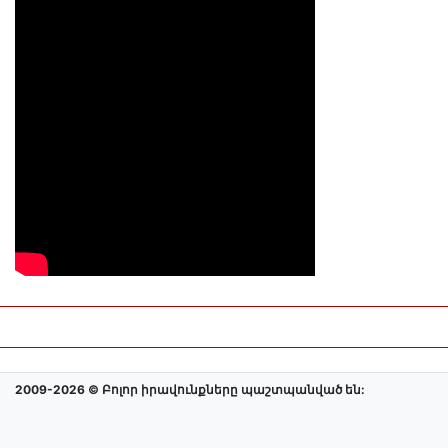
2009-2026 © Բոլոր իրավունքները պաշտպանված են: