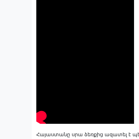
Հայաստանը սրա ձեռքից ազատել է պե