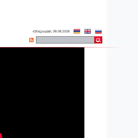
Հինգշաբթի, 06.08.2026