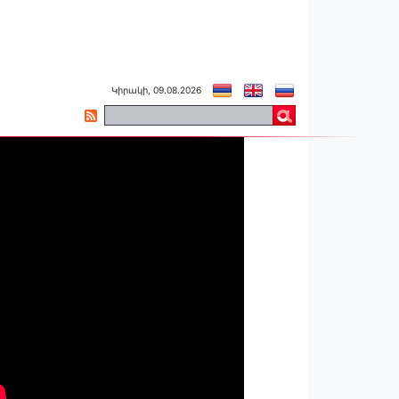
Կիրակի, 09.08.2026