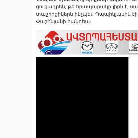
ցուցադրեն, թե հրապարակը լիքն է, 
տաշիրցիներն ինչպես Պապիկյանին էին 
Փաշինյանի հանդեպ։