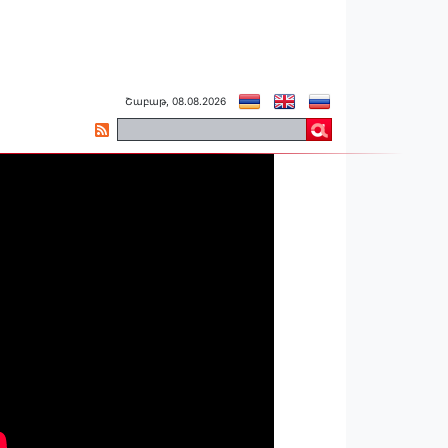
Շաբաթ, 08.08.2026