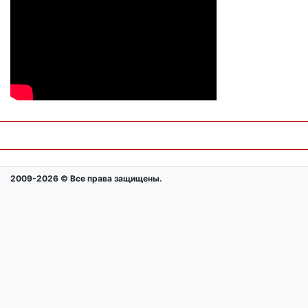
2009-2026 © Все права защищены.