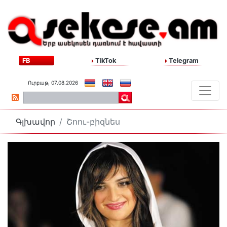
FB
TikTok
Telegram
Ուրբաթ, 07.08.2026
Գլխավոր
Շոու-բիզնես