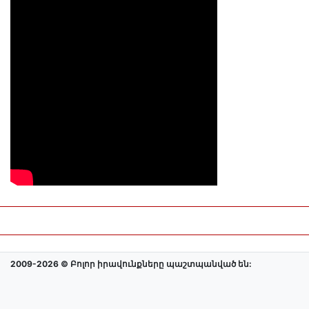
2009-2026 © Բոլոր իրավունքները պաշտպանված են: