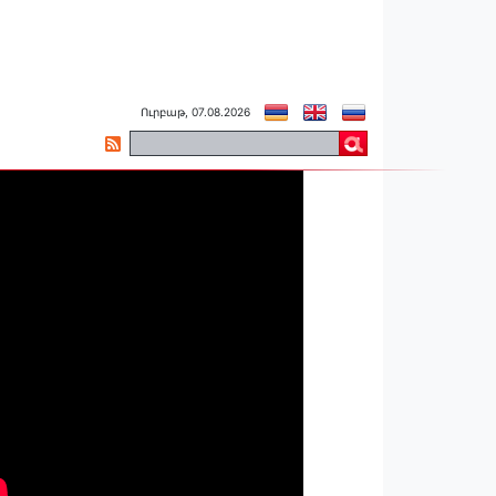
Ուրբաթ, 07.08.2026