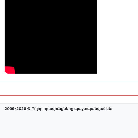
2009-2026 © Բոլոր իրավունքները պաշտպանված են: