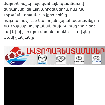
մարդիկ ովքեր այս կամ այն պատճառով
ենթարկվել են այդ պրոցեսներին, իսկ դա
շորթման տեսակ է, ովքեր իրենց
հայտարությումբ կարող են վերահաստատել, որ
Փաշինյանը սովորական ծախու լրագրող է եղել՝
լավ կլինի, որ դրա մասին խոսեն»,- հավելեց
Մամիջանյանը։