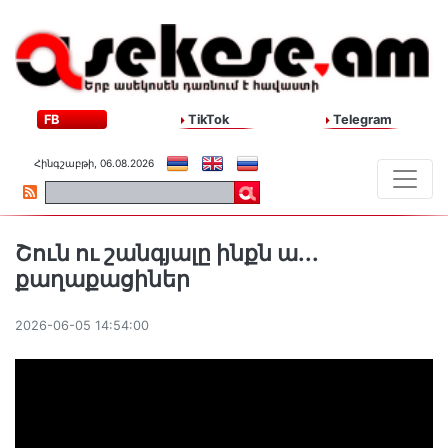
FB
TikTok
Telegram
Հինգշաբթի, 06.08.2026
Շուն ու շանգյալը ինքն ա․․․
քաղաքացիներ
2026-06-05 14:54:00