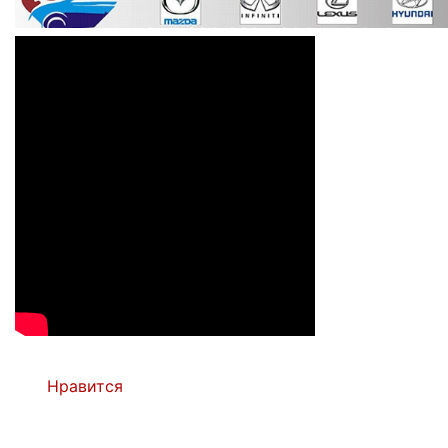
Нравится