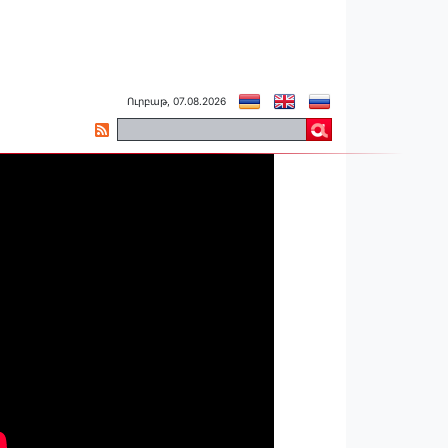
Ուրբաթ, 07.08.2026