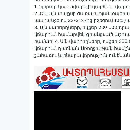
1. Ոլորտը կառավարելի դարձնել, վա
2. Օնլայն տաքսի ծառայության օպեր
պահանջելով 22-31%-ից իջեցում 10% չ
3. Այն վարորդները, ովքեր 200 000 դ
վճարում, համարվեն գրանցված աշխա
համար: 4. Այն վարորդները, ովքեր 20
վճարում, դառնան Առողջության համ
շահառու և հնարավորություն ունենան