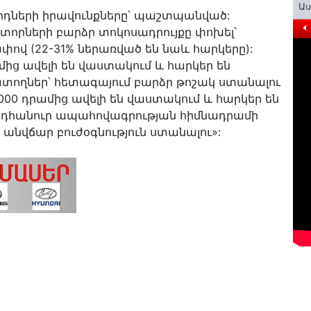
Ա
րորդների իրավունքները՝ պաշտպանված:
ատորների բարձր տոկոսադրույքը փոխել՝
ափով (22-31% ներառված են նաև հարկերը):
րամից ավելի են վաստակում և հարկեր են
տողներ՝ հետագայում բարձր թոշակ ստանալու
0 000 դրամից ավելի են վաստակում և հարկեր են
ընդհանուր ապահովագրության հիմնադրամի
 անվճար բուժօգնություն ստանալու»: