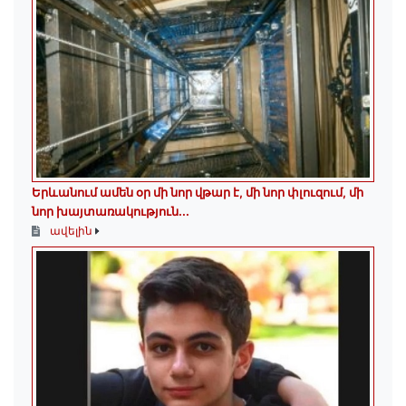
Երևանում ամեն օր մի նոր վթար է, մի նոր փլուզում, մի
նոր խայտառակություն...
ավելին