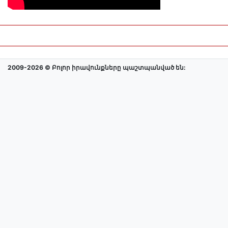
2009-2026 © Բոլոր իրավունքները պաշտպանված են: