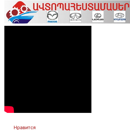
Нравится